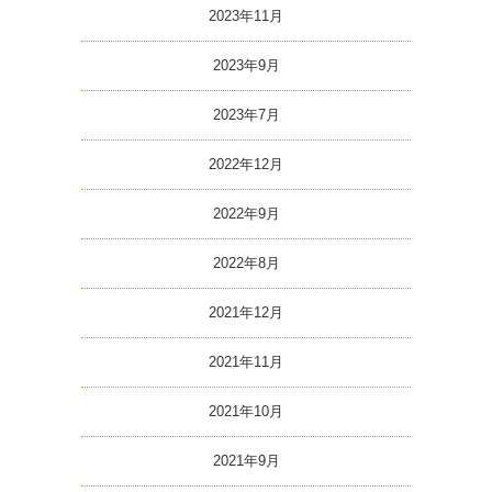
2023年11月
2023年9月
2023年7月
2022年12月
2022年9月
2022年8月
2021年12月
2021年11月
2021年10月
2021年9月