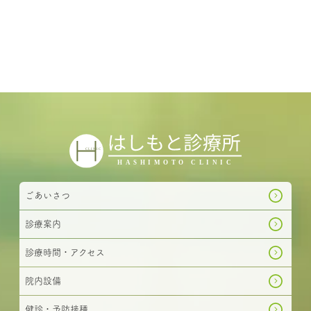
ごあいさつ
診療案内
診療時間・アクセス
院内設備
健診・予防接種