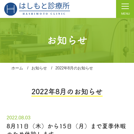
MENU
お知らせ
ホーム
/
お知らせ
/
2022年8月のお知らせ
2022年8月のお知らせ
2022.08.03
8月11日（木）から15日（月）まで夏季休暇