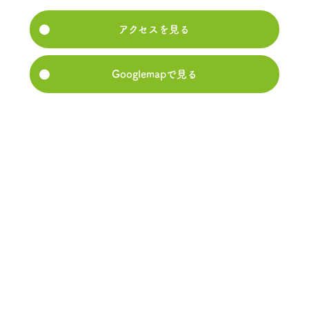
アクセスを見る
Googlemapで見る