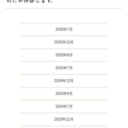
のため休診します。
2026年7月
2025年12月
2025年9月
2025年7月
2024年12月
2024年9月
2024年7月
2023年12月