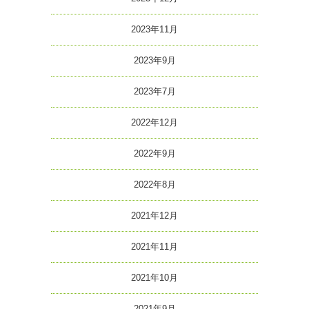
2023年11月
2023年9月
2023年7月
2022年12月
2022年9月
2022年8月
2021年12月
2021年11月
2021年10月
2021年9月