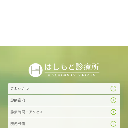
ごあいさつ
診療案内
診療時間・アクセス
院内設備