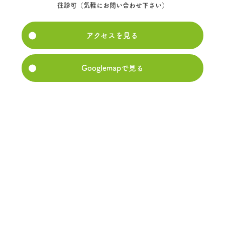
往診可（気軽にお問い合わせ下さい）
アクセスを見る
Googlemapで見る