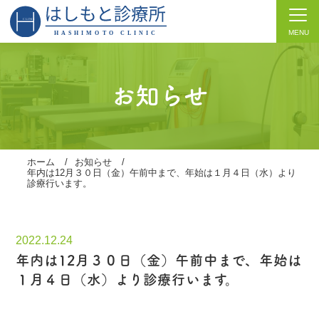
MENU
お知らせ
ホーム
/
お知らせ
/
年内は12月３０日（金）午前中まで、年始は１月４日（水）より
診療行います。
2022.12.24
年内は12月３０日（金）午前中まで、年始は
１月４日（水）より診療行います。