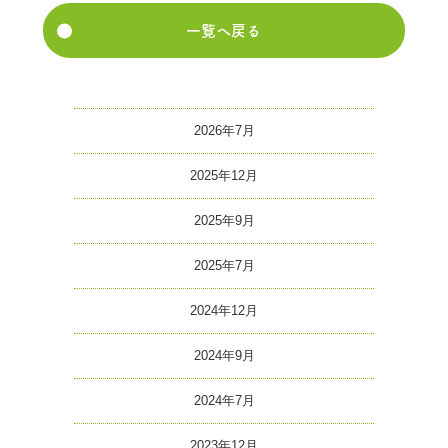
一覧へ戻る
2026年7月
2025年12月
2025年9月
2025年7月
2024年12月
2024年9月
2024年7月
2023年12月